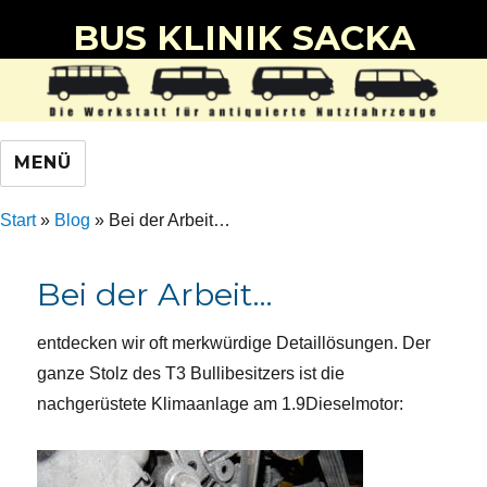
BUS KLINIK SACKA
MENÜ
Start
»
Blog
»
Bei der Arbeit…
Bei der Arbeit…
entdecken wir oft merkwürdige Detaillösungen. Der
ganze Stolz des T3 Bullibesitzers ist die
nachgerüstete Klimaanlage am 1.9Dieselmotor: