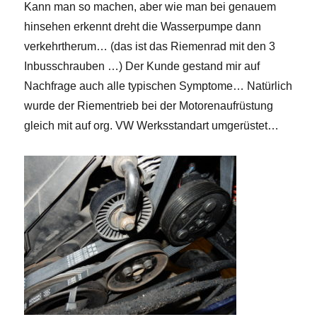
Kann man so machen, aber wie man bei genauem
hinsehen erkennt dreht die Wasserpumpe dann
verkehrtherum… (das ist das Riemenrad mit den 3
Inbusschrauben …) Der Kunde gestand mir auf
Nachfrage auch alle typischen Symptome… Natürlich
wurde der Riementrieb bei der Motorenaufrüstung
gleich mit auf org. VW Werksstandart umgerüstet…