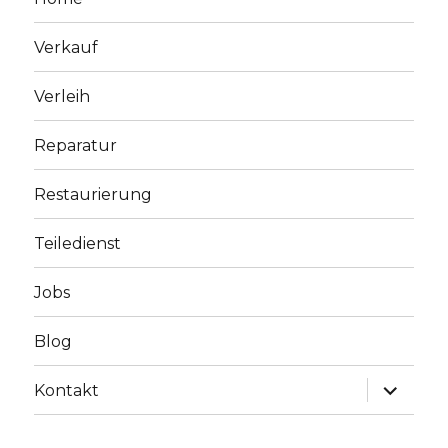
Verkauf
Verleih
Reparatur
Restaurierung
Teiledienst
Jobs
Blog
Unterme
Kontakt
anzeige