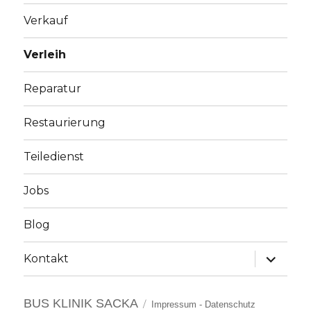
Verkauf
Verleih
Reparatur
Restaurierung
Teiledienst
Jobs
Blog
Unterme
Kontakt
anzeige
BUS KLINIK SACKA
Impressum
-
Datenschutz