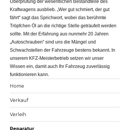
Überprüfung der wesentlichen Bestandteile des
Kraftwagens ausblieb. „Wer gut schmiert, der gut
fährt“ sagt das Sprichwort, wobei das berühmte
Tröpfchen Öl an die richtige Stelle geträufelt werden
sollte. Mit der Erfahrung aus nunmehr 20 Jahren
„Autoschrauben“ sind uns die Mängel und
Schwachstellen der Fahrzeuge bestens bekannt. In
unserem KFZ-Meisterbetrieb setzen wir unser
Wissen ein, damit auch Ihr Fahrzeug zuverlässig
funktionieren kann.
Home
Verkauf
Verleih
Reparatur