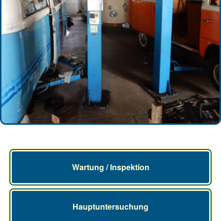
Wartung / Inspektion
Hauptuntersuchung