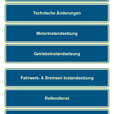
Technische Änderungen
Motorinstandsetzung
Getriebeinstandsetzung
Fahrwerk- & Bremsen Instandsetzung
Reifendienst