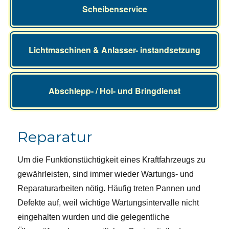
Scheibenservice
Lichtmaschinen & Anlasser- instandsetzung
Abschlepp- / Hol- und Bringdienst
Reparatur
Um die Funktionstüchtigkeit eines Kraftfahrzeugs zu
gewährleisten, sind immer wieder Wartungs- und
Reparaturarbeiten nötig. Häufig treten Pannen und
Defekte auf, weil wichtige Wartungsintervalle nicht
eingehalten wurden und die gelegentliche