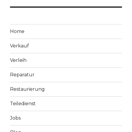
Home
Verkauf
Verleih
Reparatur
Restaurierung
Teiledienst
Jobs