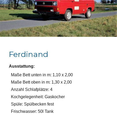
Ferdinand
Ausstattung:
Maße Bett unten in m: 1,10 x 2,00
Maße Bett oben in m: 1,30 x 2,00
Anzahl Schlafplätze: 4
Kochgelegenheit: Gaskocher
Spüle: Spülbecken fest
Frischwasser: 50l Tank