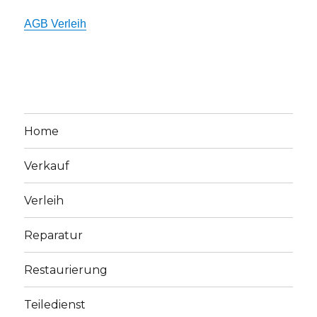
AGB Verleih
Home
Verkauf
Verleih
Reparatur
Restaurierung
Teiledienst