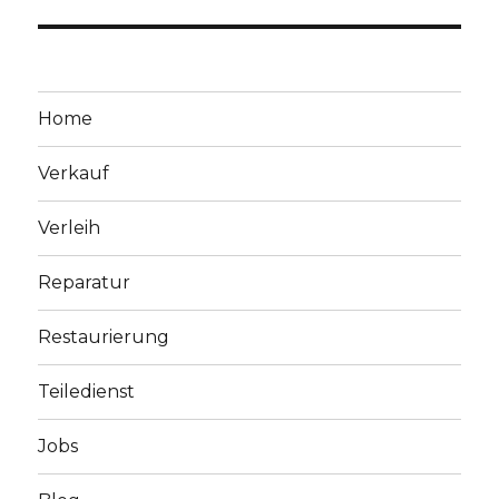
Home
Verkauf
Verleih
Reparatur
Restaurierung
Teiledienst
Jobs