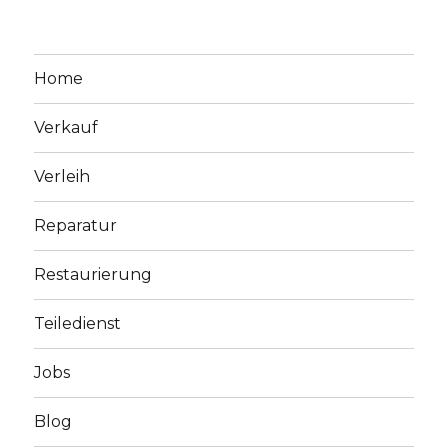
Home
Verkauf
Verleih
Reparatur
Restaurierung
Teiledienst
Jobs
Blog