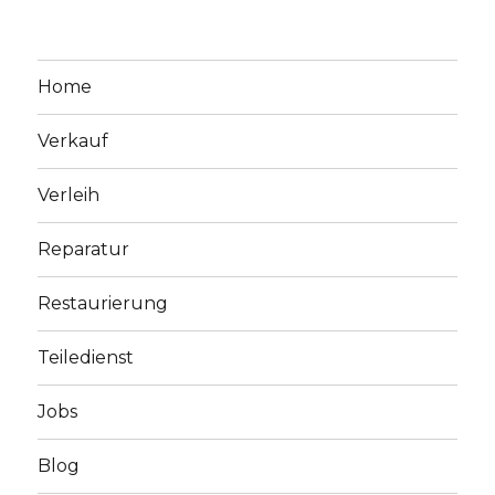
Home
Verkauf
Verleih
Reparatur
Restaurierung
Teiledienst
Jobs
Blog