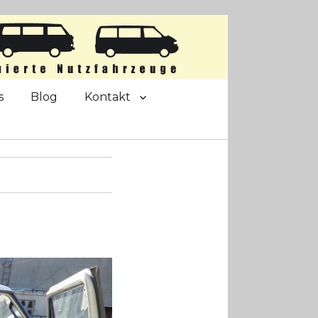
s
Blog
Kontakt