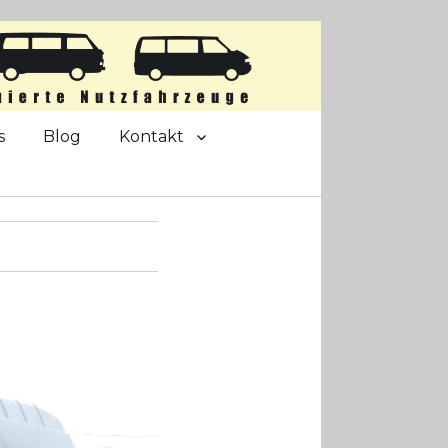
s
Blog
Kontakt