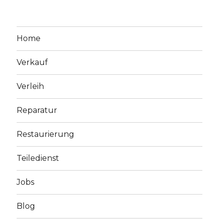
Home
Verkauf
Verleih
Reparatur
Restaurierung
Teiledienst
Jobs
Blog