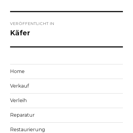
Beitragsnavigation
VERÖFFENTLICHT IN
Käfer
Home
Verkauf
Verleih
Reparatur
Restaurierung