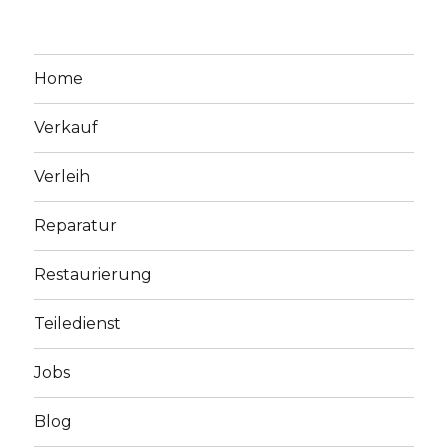
Home
Verkauf
Verleih
Reparatur
Restaurierung
Teiledienst
Jobs
Blog