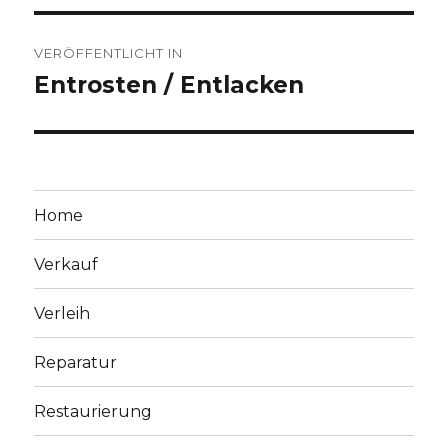
Beitragsnavigation
VERÖFFENTLICHT IN
Entrosten / Entlacken
Home
Verkauf
Verleih
Reparatur
Restaurierung