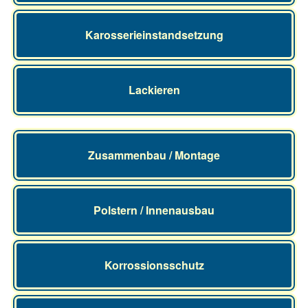
Karosserieinstandsetzung
Lackieren
Zusammenbau / Montage
Polstern / Innenausbau
Korrossionsschutz