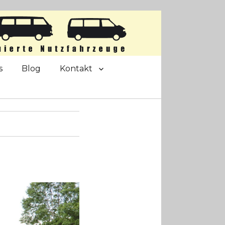
s
Blog
Kontakt