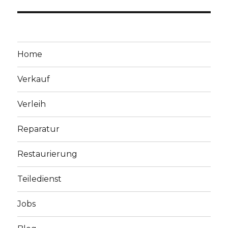
Home
Verkauf
Verleih
Reparatur
Restaurierung
Teiledienst
Jobs