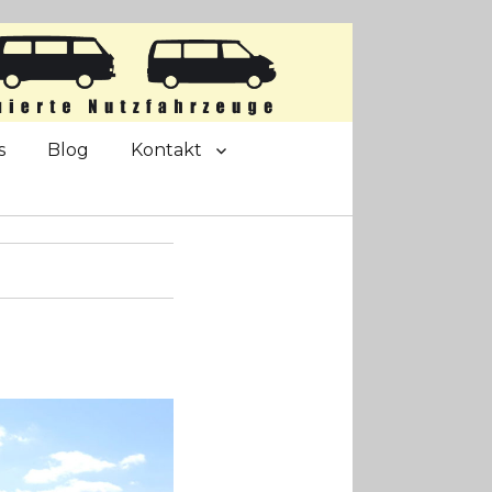
s
Blog
Kontakt