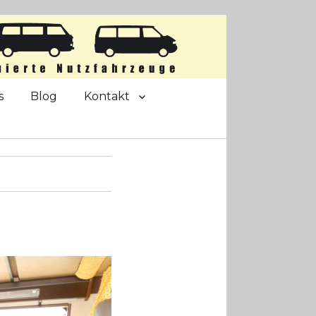
s
Blog
Kontakt