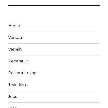
Home
Verkauf
Verleih
Reparatur
Restaurierung
Teiledienst
Jobs