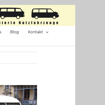
s
Blog
Kontakt