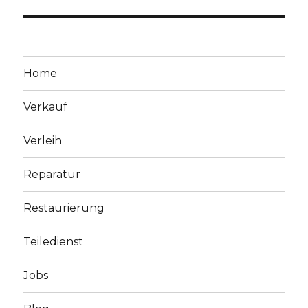
Home
Verkauf
Verleih
Reparatur
Restaurierung
Teiledienst
Jobs