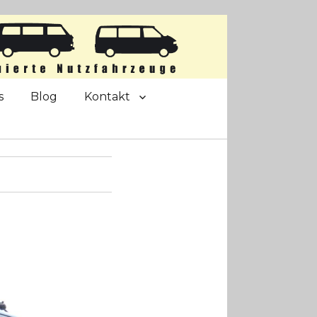
s
Blog
Kontakt