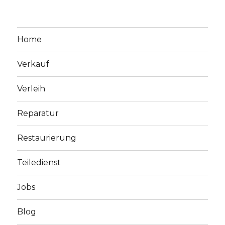
Home
Verkauf
Verleih
Reparatur
Restaurierung
Teiledienst
Jobs
Blog