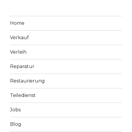
Home
Verkauf
Verleih
Reparatur
Restaurierung
Teiledienst
Jobs
Blog