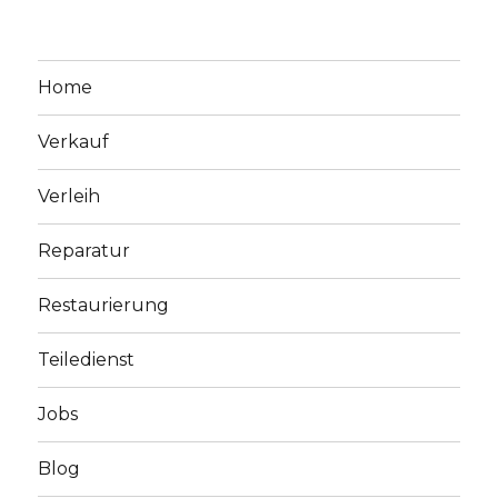
Home
Verkauf
Verleih
Reparatur
Restaurierung
Teiledienst
Jobs
Blog