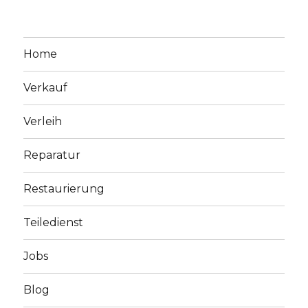
Home
Verkauf
Verleih
Reparatur
Restaurierung
Teiledienst
Jobs
Blog