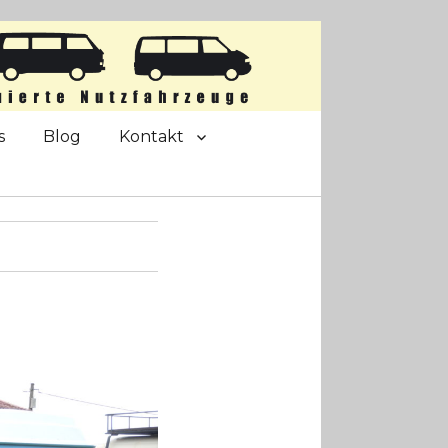
s
Blog
Kontakt