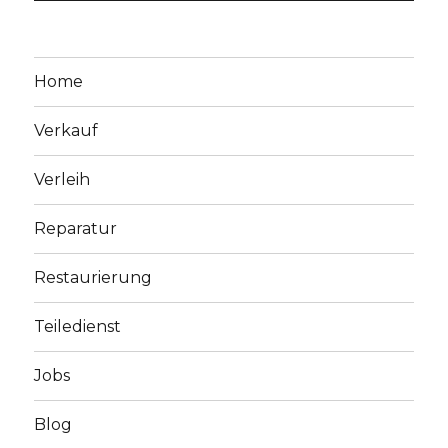
Home
Verkauf
Verleih
Reparatur
Restaurierung
Teiledienst
Jobs
Blog