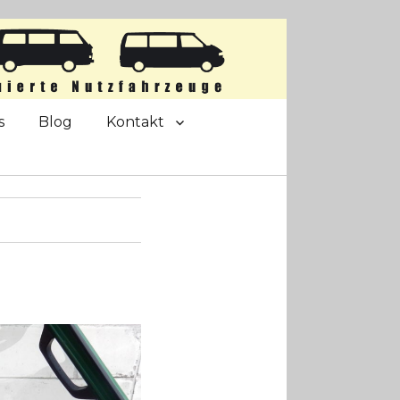
s
Blog
Kontakt