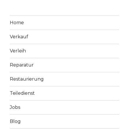
Home
Verkauf
Verleih
Reparatur
Restaurierung
Teiledienst
Jobs
Blog