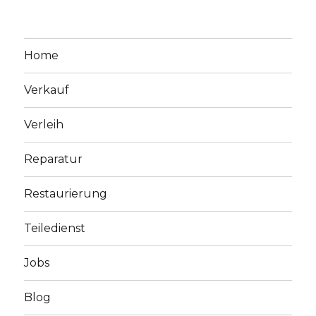
Home
Verkauf
Verleih
Reparatur
Restaurierung
Teiledienst
Jobs
Blog