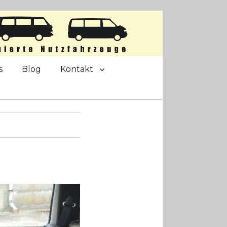
s
Blog
Kontakt