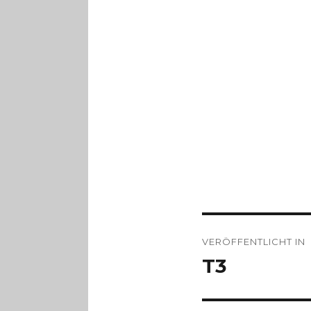
Beitragsnav
VERÖFFENTLICHT IN
T3