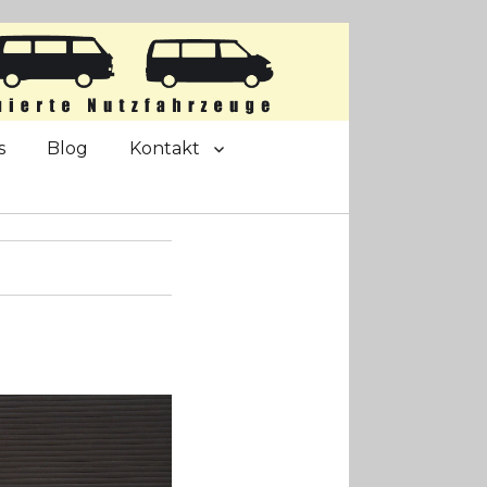
s
Blog
Kontakt