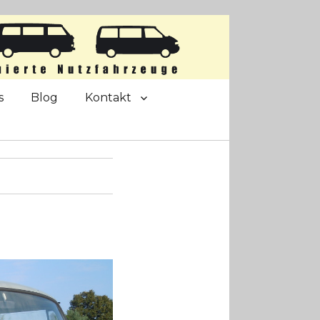
s
Blog
Kontakt