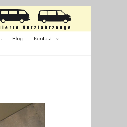
s
Blog
Kontakt