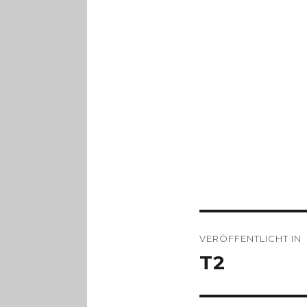
Beitragsnav
VERÖFFENTLICHT IN
T2