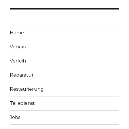
Home
Verkauf
Verleih
Reparatur
Restaurierung
Teiledienst
Jobs