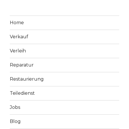
Home
Verkauf
Verleih
Reparatur
Restaurierung
Teiledienst
Jobs
Blog