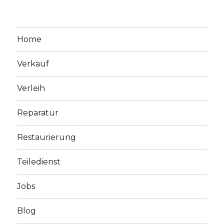
Home
Verkauf
Verleih
Reparatur
Restaurierung
Teiledienst
Jobs
Blog