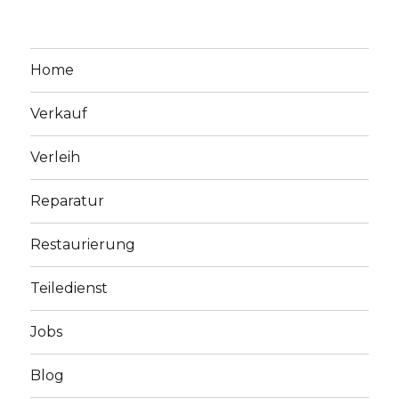
Home
Verkauf
Verleih
Reparatur
Restaurierung
Teiledienst
Jobs
Blog