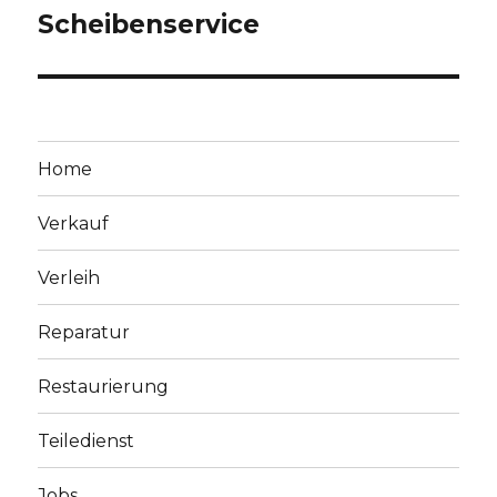
Scheibenservice
Home
Verkauf
Verleih
Reparatur
Restaurierung
Teiledienst
Jobs