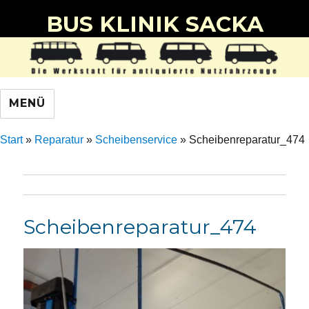
BUS KLINIK SACKA
MENÜ
Start
»
Reparatur
»
Scheibenservice
»
Scheibenreparatur_474
Scheibenreparatur_474