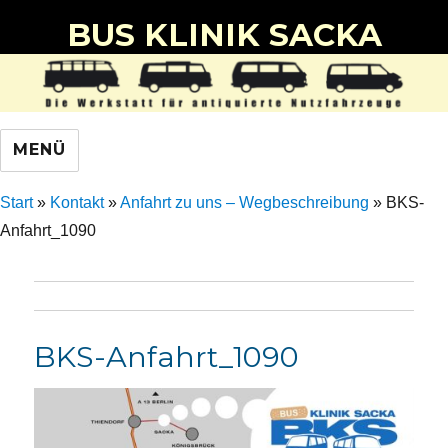
BUS KLINIK SACKA
MENÜ
Start
»
Kontakt
»
Anfahrt zu uns – Wegbeschreibung
»
BKS-
Anfahrt_1090
BKS-Anfahrt_1090