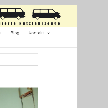
s
Blog
Kontakt