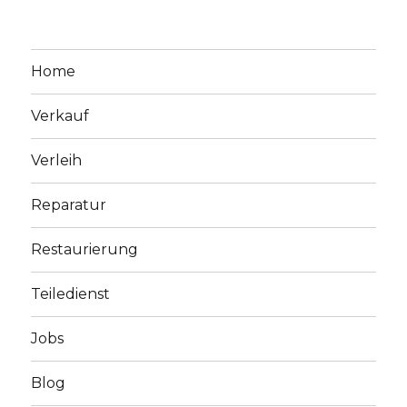
Home
Verkauf
Verleih
Reparatur
Restaurierung
Teiledienst
Jobs
Blog