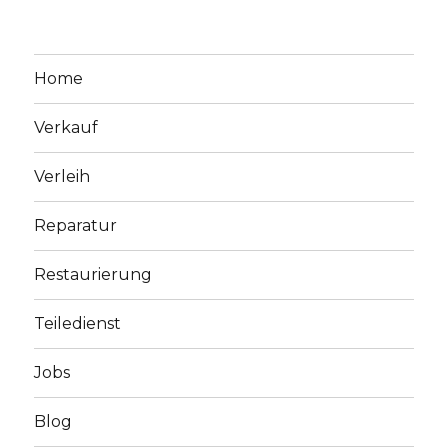
Home
Verkauf
Verleih
Reparatur
Restaurierung
Teiledienst
Jobs
Blog