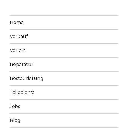
Home
Verkauf
Verleih
Reparatur
Restaurierung
Teiledienst
Jobs
Blog