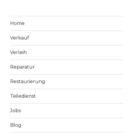
Home
Verkauf
Verleih
Reparatur
Restaurierung
Teiledienst
Jobs
Blog