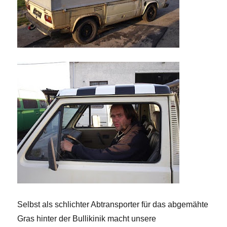
Selbst als schlichter Abtransporter für das
abgemähte
Gras hinter der
Bullikinik
macht unsere