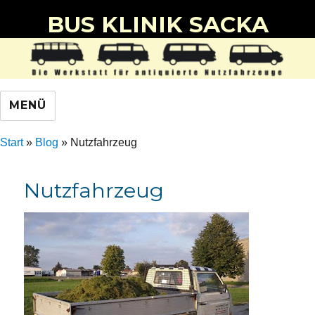
BUS KLINIK SACKA
MENÜ
Start
»
Blog
»
Nutzfahrzeug
Nutzfahrzeug