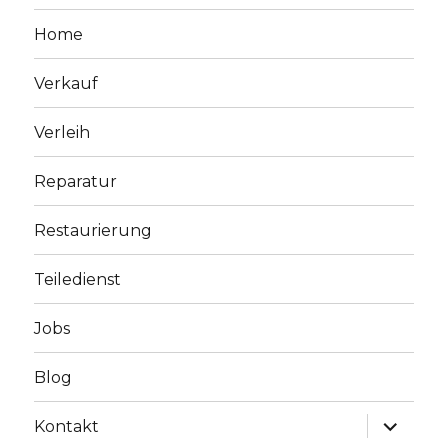
Home
Verkauf
Verleih
Reparatur
Restaurierung
Teiledienst
Jobs
Blog
Unterme
Kontakt
anzeige